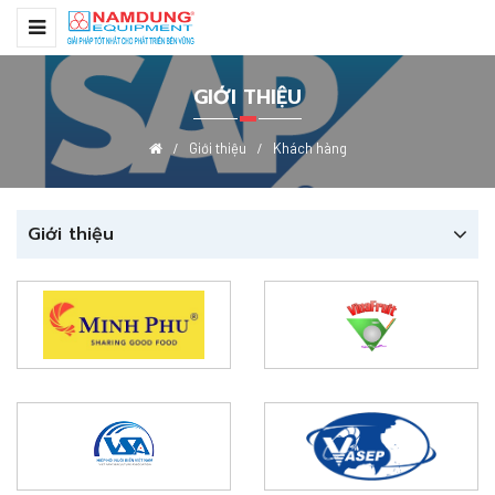
GIỚI THIỆU
Giới thiệu
Khách hàng
Giới thiệu