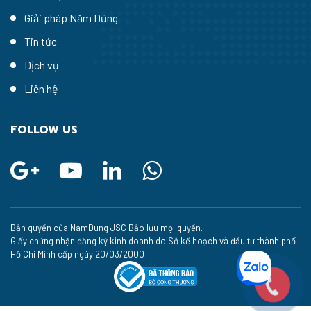
Giải pháp Năm Dũng
Tin tức
Dịch vụ
Liên hệ
FOLLOW US
Bản quyền của NamDung JSC Bảo lưu mọi quyền.
Giấy chứng nhận đăng ký kinh doanh do Sở kế hoạch và đầu tư thành phố
Hồ Chí Minh cấp ngày 20/03/2000