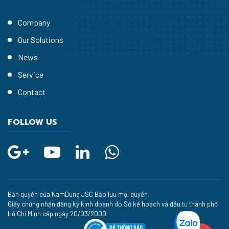
Company
Our Solutions
News
Service
Contact
FOLLOW US
Bản quyền của NamDung JSC Bảo lưu mọi quyền.
Giấy chứng nhận đăng ký kinh doanh do Sở kế hoạch và đầu tư thành phố
Hồ Chí Minh cấp ngày 20/03/2000