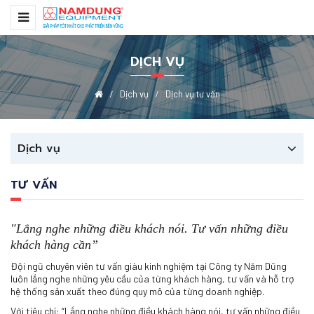
DỊCH VỤ
Dịch vụ
Dịch vụ tư vấn
Dịch vụ
TƯ VẤN
"Lắng nghe những điều khách nói. Tư vấn những điều
khách hàng cần”
Đội ngũ chuyên viên tư vấn giàu kinh nghiệm tại Công ty Năm Dũng
luôn lắng nghe những yêu cầu của từng khách hàng, tư vấn và hỗ trợ
hệ thống sản xuất theo đúng quy mô của từng doanh nghiệp.
Với tiêu chí: “Lắng nghe những điều khách hàng nói, tư vấn những điều