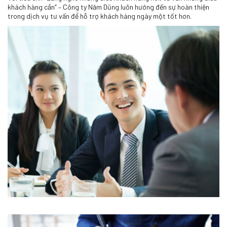
khách hàng cần” – Công ty Năm Dũng luôn hướng đến sự hoàn thiện
trong dịch vụ tư vấn để hỗ trợ khách hàng ngày một tốt hơn.