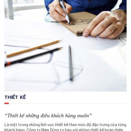
THIẾT KẾ
“Thiết kế những điều khách hàng muốn”
Là một trong những lĩnh vực thiết kế theo mức độ đặc trưng của từng
khách hàng, Công ty Năm Dũng tự hào với những thiết kế hoàn thiện